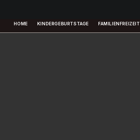
HOME
KINDERGEBURTSTAGE
FAMILIENFREIZEIT