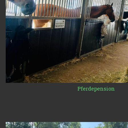
Pferdepension