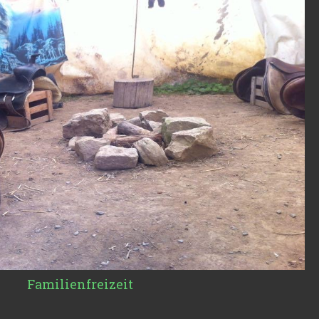
Familienfreizeit