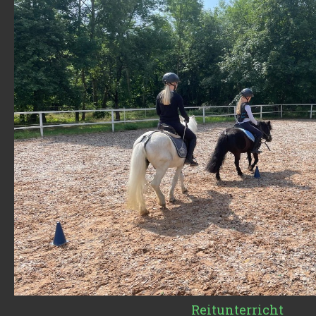
Reitunterricht