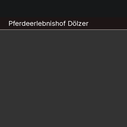
Pferdeerlebnishof Dölzer