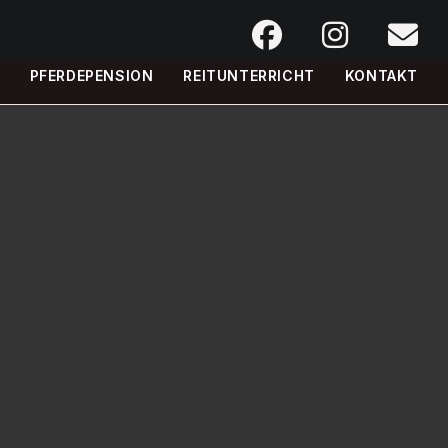
PFERDEPENSION
REITUNTERRICHT
KONTAKT