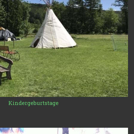
Kindergeburtstage